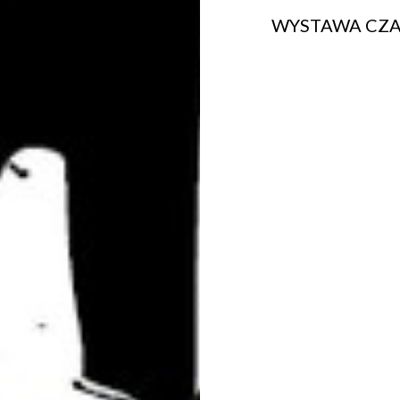
WYSTAWA CZ