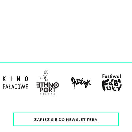
ZAPISZ SIĘ DO NEWSLETTERA