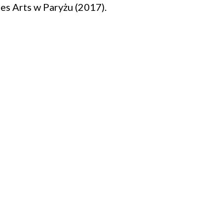
des Arts w Paryżu (2017).