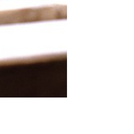
Partnerzy