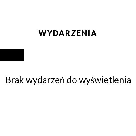
WYDARZENIA
Brak wydarzeń do wyświetlenia