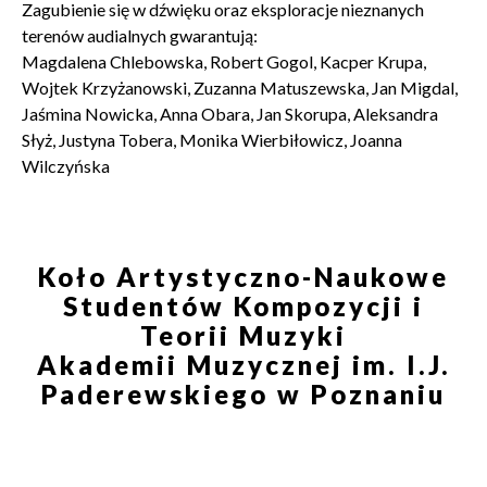
Zagubienie się w dźwięku oraz eksploracje nieznanych
terenów audialnych gwarantują:
Magdalena Chlebowska, Robert Gogol, Kacper Krupa,
Wojtek Krzyżanowski, Zuzanna Matuszewska, Jan Migdal,
Jaśmina Nowicka, Anna Obara, Jan Skorupa, Aleksandra
Słyż, Justyna Tobera, Monika Wierbiłowicz, Joanna
Wilczyńska
Koło Artystyczno-Naukowe
Studentów Kompozycji i
Teorii Muzyki
Akademii Muzycznej im. I.J.
Paderewskiego w Poznaniu