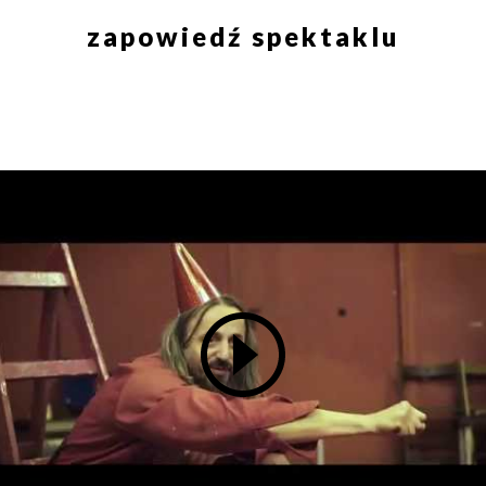
zapowiedź spektaklu