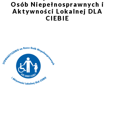
Osób Niepełnosprawnych i
Aktywności Lokalnej DLA
CIEBIE