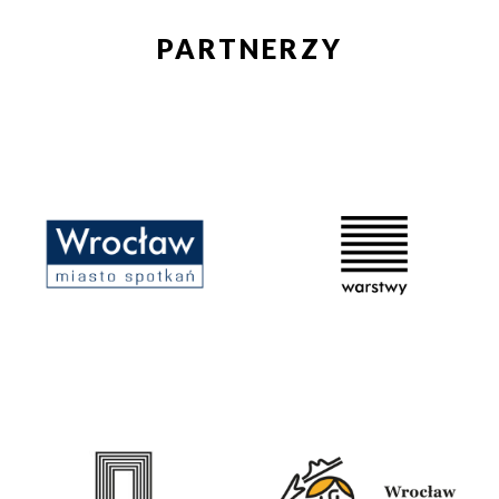
PARTNERZY