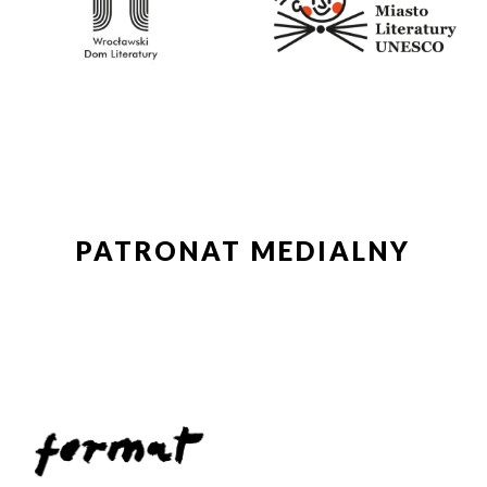
PATRONAT MEDIALNY