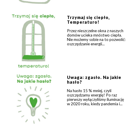
Trzymaj się ciepło,
Temperaturo!
Przez nieszczelne okna z naszych
domów ucieka mnóstwo ciepła.
Nie możemy sobie na to pozwolić:
oszczędzanie energii...
Uwaga: zgasło. Na jakie
hasło?
Na hasło 15 % mniej, czyli
oszczędzamy energię! Po raz
pierwszy wyłączyliśmy iluminację
w 2020 roku, kiedy pandemia i...