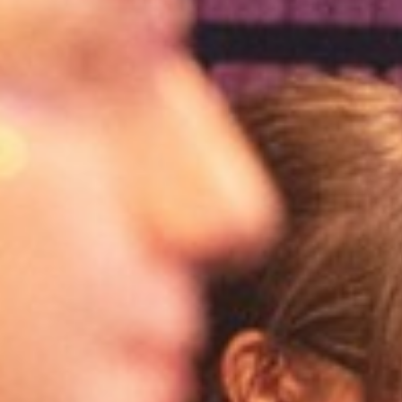
Wyrażam zgodę