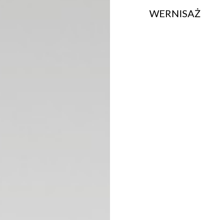
WERNISAŻ