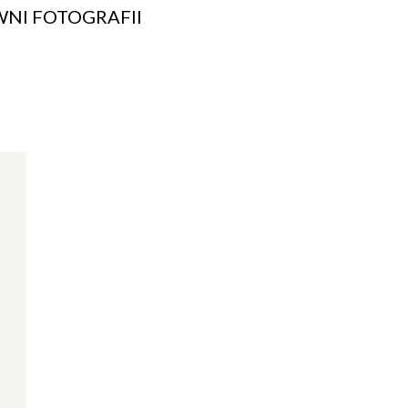
NI FOTOGRAFII