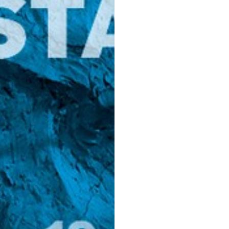
WYŚLIJ