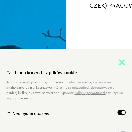
CZEK) PRACOW
Ta strona korzysta z plików cookie
Aby pozostawić tylko niezbędne cookie lub dostosować zgody na cookie
analityczne lub marketingowe (które nie są niezbędne), dokonaj wyboru
poniżej i kliknij "Zezwól na wybrane" Sprawdź
Politykę prywatności
aby uzyskać
więcej informacji.
Niezbędne cookies