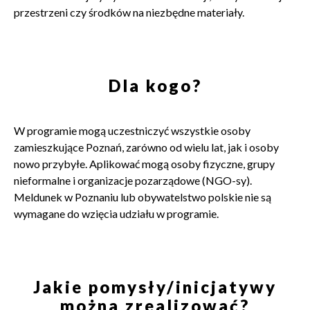
przestrzeni czy środków na niezbędne materiały.
Dla kogo?
W programie mogą uczestniczyć wszystkie osoby
zamieszkujące Poznań, zarówno od wielu lat, jak i osoby
nowo przybyłe. Aplikować mogą osoby fizyczne, grupy
nieformalne i organizacje pozarządowe (NGO-sy).
Meldunek w Poznaniu lub obywatelstwo polskie nie są
wymagane do wzięcia udziału w programie.
Jakie pomysły/inicjatywy
można zrealizować?