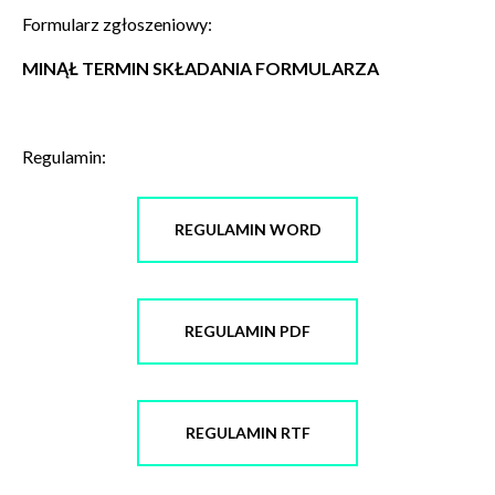
Formularz zgłoszeniowy:
WYŚLIJ
MINĄŁ TERMIN SKŁADANIA FORMULARZA
Regulamin:
REGULAMIN WORD
REGULAMIN PDF
REGULAMIN RTF