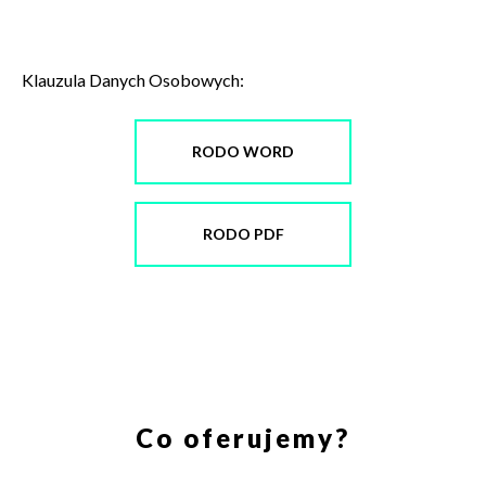
Klauzula Danych Osobowych:
RODO WORD
RODO PDF
Co oferujemy?