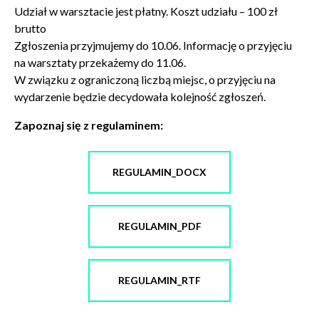
Udział w warsztacie jest płatny. Koszt udziału – 100 zł
brutto
Zgłoszenia przyjmujemy do 10.06. Informację o przyjęciu
na warsztaty przekażemy do 11.06.
W związku z ograniczoną liczbą miejsc, o przyjęciu na
wydarzenie będzie decydowała kolejność zgłoszeń.
Zapoznaj się z regulaminem:
REGULAMIN_DOCX
REGULAMIN_PDF
REGULAMIN_RTF