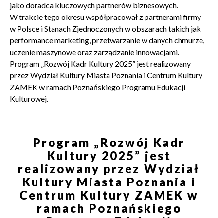
jako doradca kluczowych partnerów biznesowych.
W trakcie tego okresu współpracował z partnerami firmy
w Polsce i Stanach Zjednoczonych w obszarach takich jak
performance marketing, przetwarzanie w danych chmurze,
uczenie maszynowe oraz zarządzanie innowacjami.
Program „Rozwój Kadr Kultury 2025” jest realizowany
przez Wydział Kultury Miasta Poznania i Centrum Kultury
ZAMEK w ramach Poznańskiego Programu Edukacji
Kulturowej.
Program „Rozwój Kadr
Kultury 2025” jest
realizowany przez Wydział
Kultury Miasta Poznania i
Centrum Kultury ZAMEK w
ramach Poznańskiego