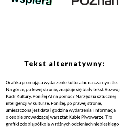
Tekst alternatywny:
Grafika promująca wydarzenie kulturalne na czarnym tle.
Na górze, po lewej stronie, znajduje się biały tekst Rozwój
Kadr Kultury. Poniżej AI na pomoc? Narzędzia sztucznej
inteligencji w kulturze. Poniżej, po prawej stronie,
umieszczona jest data i godzina wydarzenia i informacja
o osobie prowadzącej warsztat Kubie Piwowarze. Tło
grafiki zdobią półkola w różnych odcieniach niebieskiego