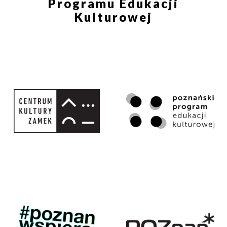
Programu Edukacji
Kulturowej