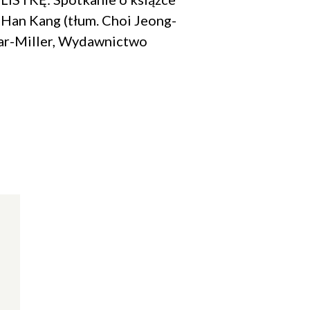
Han Kang (tłum. Choi Jeong-
bar-Miller, Wydawnictwo